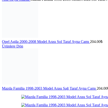
Opel Agila 2000-2008 Model Arası Sol Taraf Ayna Camı
204.00
₺
Ürünlere Dön
Mazda Familia 1998-2003 Model Arası Sağ Taraf Ayna Camı
204.00