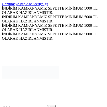
Gezinmeye geç
Ana içeriğe git
İNDİRİM KAMPANYAMIZ SEPETTE MİNİMUM 5000 TL
OLARAK HAZIRLANMIŞTIR.
İNDİRİM KAMPANYAMIZ SEPETTE MİNİMUM 5000 TL
OLARAK HAZIRLANMIŞTIR.
İNDİRİM KAMPANYAMIZ SEPETTE MİNİMUM 5000 TL
OLARAK HAZIRLANMIŞTIR.
İNDİRİM KAMPANYAMIZ SEPETTE MİNİMUM 5000 TL
OLARAK HAZIRLANMIŞTIR.