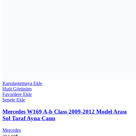
Karşılaştırmaya Ekle
Hızlı Görünüm
Favorilere Ekle
Sepete Ekle
Mercedes W169 A-b Class 2009-2012 Model Arası
Sol Taraf Ayna Camı
Mercedes