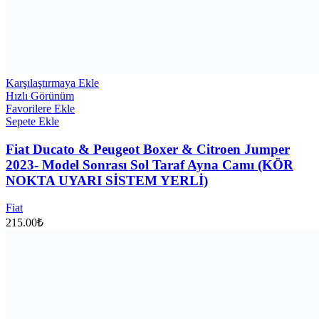
Karşılaştırmaya Ekle
Hızlı Görünüm
Favorilere Ekle
Sepete Ekle
Fiat Ducato & Peugeot Boxer & Citroen Jumper
2023- Model Sonrası Sol Taraf Ayna Camı (KÖR
NOKTA UYARI SİSTEM YERLİ)
Fiat
215.00
₺