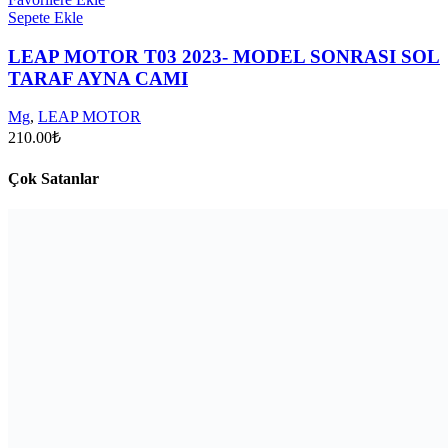
Sepete Ekle
LEAP MOTOR T03 2023- MODEL SONRASI SOL
TARAF AYNA CAMI
Mg
,
LEAP MOTOR
210.00
₺
Çok Satanlar