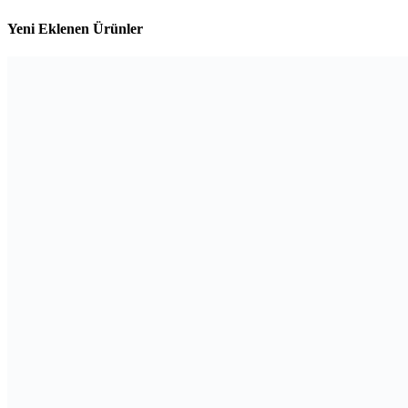
Yeni Eklenen Ürünler