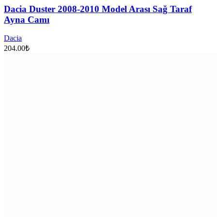
Dacia Duster 2008-2010 Model Arası Sağ Taraf
Ayna Camı
Dacia
204.00
₺