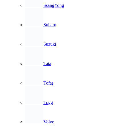
SsangYong
Subaru
Suzuki
Tata
Tofaş
Togg
Volvo