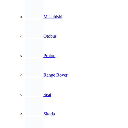
Mitsubishi
Otobüs
Proton
Range Rover
Seat
Skoda