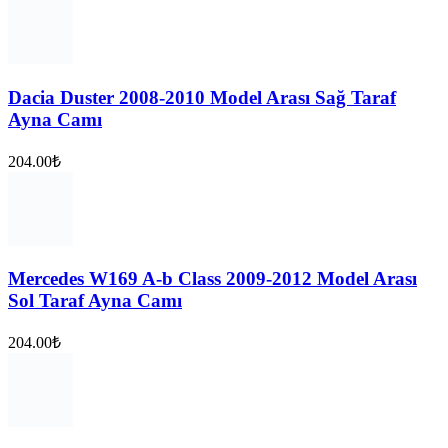
Dacia Duster 2008-2010 Model Arası Sağ Taraf
Ayna Camı
204.00
₺
Mercedes W169 A-b Class 2009-2012 Model Arası
Sol Taraf Ayna Camı
204.00
₺