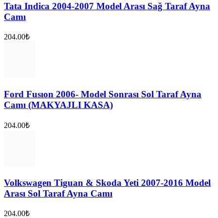
Tata Indica 2004-2007 Model Arası Sağ Taraf Ayna
Camı
204.00
₺
Ford Fusıon 2006- Model Sonrası Sol Taraf Ayna
Camı (MAKYAJLI KASA)
204.00
₺
Volkswagen Tiguan & Skoda Yeti 2007-2016 Model
Arası Sol Taraf Ayna Camı
204.00
₺